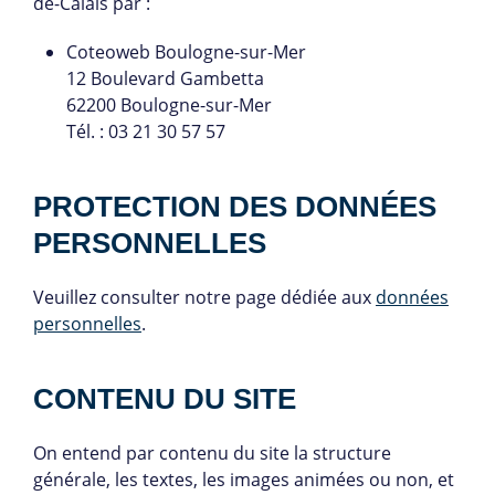
de-Calais par :
Coteoweb Boulogne-sur-Mer
12 Boulevard Gambetta
62200 Boulogne-sur-Mer
Tél. : 03 21 30 57 57
PROTECTION DES DONNÉES
PERSONNELLES
Veuillez consulter notre page dédiée aux
données
personnelles
.
CONTENU DU SITE
On entend par contenu du site la structure
générale, les textes, les images animées ou non, et