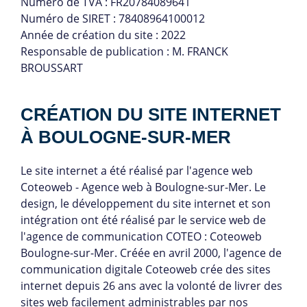
Numéro de TVA : FR20784089641
Numéro de SIRET : 78408964100012
Année de création du site : 2022
Responsable de publication : M. FRANCK
BROUSSART
CRÉATION DU SITE INTERNET
À BOULOGNE-SUR-MER
Le site internet a été réalisé par l'agence web
Coteoweb - Agence web à Boulogne-sur-Mer. Le
design, le développement du site internet et son
intégration ont été réalisé par le service web de
l'agence de communication COTEO : Coteoweb
Boulogne-sur-Mer. Créée en avril 2000, l'agence de
communication digitale Coteoweb crée des sites
internet depuis 26 ans avec la volonté de livrer des
sites web facilement administrables par nos