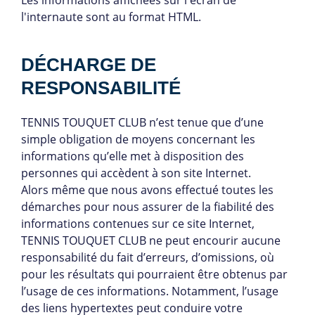
Les informations affichées sur l'écran de
l'internaute sont au format HTML.
DÉCHARGE DE
RESPONSABILITÉ
TENNIS TOUQUET CLUB n’est tenue que d’une
simple obligation de moyens concernant les
informations qu’elle met à disposition des
personnes qui accèdent à son site Internet.
Alors même que nous avons effectué toutes les
démarches pour nous assurer de la fiabilité des
informations contenues sur ce site Internet,
TENNIS TOUQUET CLUB ne peut encourir aucune
responsabilité du fait d’erreurs, d’omissions, où
pour les résultats qui pourraient être obtenus par
l’usage de ces informations. Notamment, l’usage
des liens hypertextes peut conduire votre