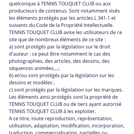
quelconque à TENNIS TOUQUET CLUB ou aux
producteurs de contenus. Sont notamment visés
les éléments protégés par les articles L 341-1 et
suivants du Code de la Propriété Intellectuelle.
TENNIS TOUQUET CLUB avise les utilisateurs de ce
site que de nombreux éléments de ce site :
a) sont protégés par la législation sur le droit
d'auteur : ce peut être notamment le cas des
photographies, des articles, des dessins, des
séquences animées,...;
b) et/ou sont protégés par la législation sur les
dessins et modèles ;
c) sont protégés par la législation sur les marques.
Les éléments ainsi protégés sont la propriété de
TENNIS TOUQUET CLUB ou de tiers ayant autorisé
TENNIS TOUQUET CLUB à les exploiter.
A ce titre, toute reproduction, représentation,
utilisation, adaptation, modification, incorporation,
traduction, commercialisation, partielles ou