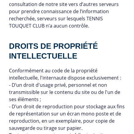
consultation de notre site vers d’autres serveurs
pour prendre connaissance de l’information
recherchée, serveurs sur lesquels TENNIS
TOUQUET CLUB n’a aucun contrôle.
DROITS DE PROPRIÉTÉ
INTELLECTUELLE
Conformément au code de la propriété
intellectuelle, l'internaute dispose exclusivement :
- D’un droit d'usage privé, personnel et non
transmissible sur le contenu du site ou de l'un de
ses éléments ;
- D’un droit de reproduction pour stockage aux fins
de représentation sur un écran mono poste et de
reproduction, en un exemplaire, pour copie de
sauvegarde ou tirage sur papier.