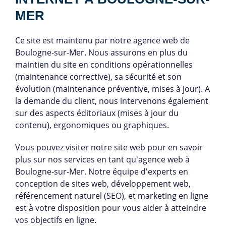
MER
Ce site est maintenu par notre agence web de
Boulogne-sur-Mer. Nous assurons en plus du
maintien du site en conditions opérationnelles
(maintenance corrective), sa sécurité et son
évolution (maintenance préventive, mises à jour). A
la demande du client, nous intervenons également
sur des aspects éditoriaux (mises à jour du
contenu), ergonomiques ou graphiques.
Vous pouvez visiter notre site web pour en savoir
plus sur nos services en tant qu'agence web à
Boulogne-sur-Mer. Notre équipe d'experts en
conception de sites web, développement web,
référencement naturel (SEO), et marketing en ligne
est à votre disposition pour vous aider à atteindre
vos objectifs en ligne.