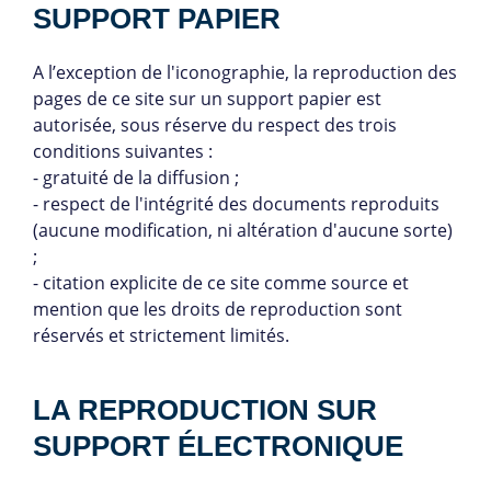
SUPPORT PAPIER
A l’exception de l'iconographie, la reproduction des
pages de ce site sur un support papier est
autorisée, sous réserve du respect des trois
conditions suivantes :
- gratuité de la diffusion ;
- respect de l'intégrité des documents reproduits
(aucune modification, ni altération d'aucune sorte)
;
- citation explicite de ce site comme source et
mention que les droits de reproduction sont
réservés et strictement limités.
LA REPRODUCTION SUR
SUPPORT ÉLECTRONIQUE