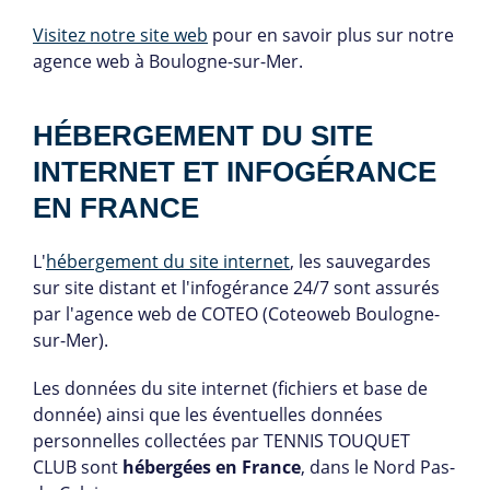
Visitez notre site web
pour en savoir plus sur notre
agence web à Boulogne-sur-Mer.
HÉBERGEMENT DU SITE
INTERNET ET INFOGÉRANCE
EN FRANCE
L'
hébergement du site internet
, les sauvegardes
sur site distant et l'infogérance 24/7 sont assurés
par l'agence web de COTEO (Coteoweb Boulogne-
sur-Mer).
Les données du site internet (fichiers et base de
donnée) ainsi que les éventuelles données
personnelles collectées par TENNIS TOUQUET
CLUB sont
hébergées en France
, dans le Nord Pas-