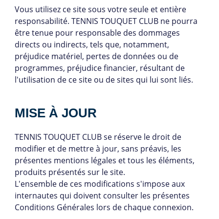
Vous utilisez ce site sous votre seule et entière
responsabilité. TENNIS TOUQUET CLUB ne pourra
être tenue pour responsable des dommages
directs ou indirects, tels que, notamment,
préjudice matériel, pertes de données ou de
programmes, préjudice financier, résultant de
l'utilisation de ce site ou de sites qui lui sont liés.
MISE À JOUR
TENNIS TOUQUET CLUB se réserve le droit de
modifier et de mettre à jour, sans préavis, les
présentes mentions légales et tous les éléments,
produits présentés sur le site.
L'ensemble de ces modifications s'impose aux
internautes qui doivent consulter les présentes
Conditions Générales lors de chaque connexion.