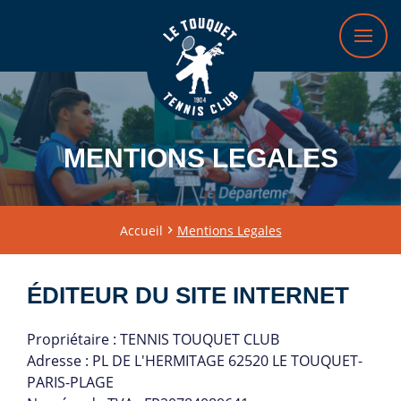
MENTIONS LEGALES
Accueil
Mentions Legales
ÉDITEUR DU SITE INTERNET
Propriétaire : TENNIS TOUQUET CLUB
Adresse : PL DE L'HERMITAGE 62520 LE TOUQUET-
PARIS-PLAGE