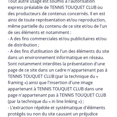
Tout autre usage est soumis à l'autorisation
express préalable de TENNIS TOUQUET CLUB ou
des producteurs de contenus concernés. Il en est
ainsi de toute représentation et/ou reproduction,
même partielle du contenu de ce site et/ou de l'un
de ses éléments et notamment :
- A des fins commerciales et/ou publicitaires et/ou
de distribution ;
- A des fins d’utilisation de l'un des éléments du site
dans un environnement informatique en réseau.
Sont notamment interdites la présentation d'une
page de ce site dans un cadre n'appartenant pas à
TENNIS TOUQUET CLUB (par la technique du «
framing ») ainsi que l'insertion d'une image
appartenant à TENNIS TOUQUET CLUB dans une
page n'appartenant pas à TENNIS TOUQUET CLUB
(par la technique du « in line linking ») ;
- L’extraction répétée et systématique d'éléments
protégés ou non du site causant un préjudice