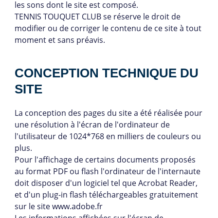
les sons dont le site est composé.
TENNIS TOUQUET CLUB se réserve le droit de
modifier ou de corriger le contenu de ce site à tout
moment et sans préavis.
CONCEPTION TECHNIQUE DU
SITE
La conception des pages du site a été réalisée pour
une résolution à l'écran de l'ordinateur de
l'utilisateur de 1024*768 en milliers de couleurs ou
plus.
Pour l'affichage de certains documents proposés
au format PDF ou flash l'ordinateur de l'internaute
doit disposer d'un logiciel tel que Acrobat Reader,
et d'un plug-in flash téléchargeables gratuitement
sur le site www.adobe.fr