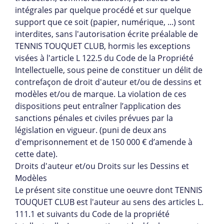
intégrales par quelque procédé et sur quelque
support que ce soit (papier, numérique, ...) sont
interdites, sans l'autorisation écrite préalable de
TENNIS TOUQUET CLUB, hormis les exceptions
visées à l'article L 122.5 du Code de la Propriété
Intellectuelle, sous peine de constituer un délit de
contrefaçon de droit d'auteur et/ou de dessins et
modèles et/ou de marque. La violation de ces
dispositions peut entraîner l’application des
sanctions pénales et civiles prévues par la
législation en vigueur. (puni de deux ans
d'emprisonnement et de 150 000 € d’amende à
cette date).
Droits d'auteur et/ou Droits sur les Dessins et
Modèles
Le présent site constitue une oeuvre dont TENNIS
TOUQUET CLUB est l'auteur au sens des articles L.
111.1 et suivants du Code de la propriété