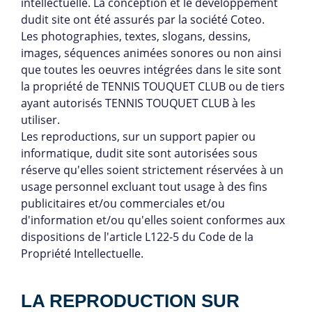
intellectuelle. La conception et le développement
dudit site ont été assurés par la société Coteo.
Les photographies, textes, slogans, dessins,
images, séquences animées sonores ou non ainsi
que toutes les oeuvres intégrées dans le site sont
la propriété de TENNIS TOUQUET CLUB ou de tiers
ayant autorisés TENNIS TOUQUET CLUB à les
utiliser.
Les reproductions, sur un support papier ou
informatique, dudit site sont autorisées sous
réserve qu'elles soient strictement réservées à un
usage personnel excluant tout usage à des fins
publicitaires et/ou commerciales et/ou
d'information et/ou qu'elles soient conformes aux
dispositions de l'article L122-5 du Code de la
Propriété Intellectuelle.
LA REPRODUCTION SUR