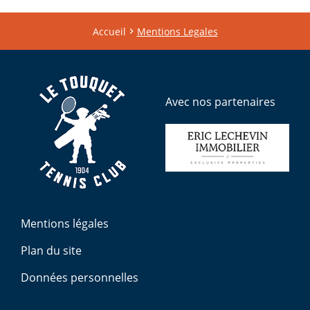
Accueil
Mentions Legales
Avec nos partenaires
Mentions légales
Plan du site
Données personnelles