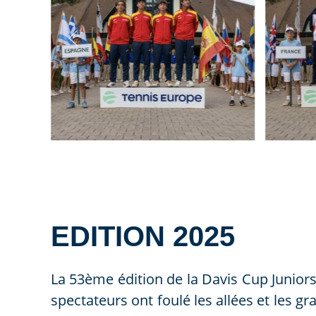
EDITION 2025
La 53ème édition de la Davis Cup Junior
spectateurs ont foulé les allées et les 