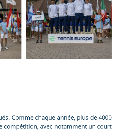
bitués. Comme chaque année, plus de 4000
s de compétition, avec notamment un court