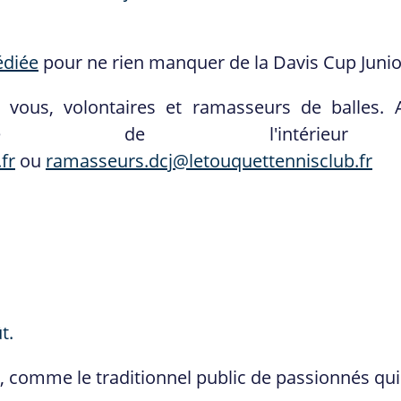
édiée
pour ne rien manquer de la Davis Cup Junio
vous, volontaires et ramasseurs de balles.
atique de l'intérieur
fr
ou
ramasseurs.dcj@letouquettennisclub.fr
t.
, comme le traditionnel public de passionnés qui