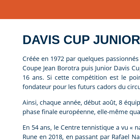
DAVIS CUP JUNIO
Créée en 1972 par quelques passionnés
Coupe Jean Borotra puis Junior Davis Cu
16 ans. Si cette compétition est le po
fondateur pour les futurs cadors du circu
Ainsi, chaque année, début août, 8 équip
phase finale européenne, elle-même quali
En 54 ans, le Centre tennistique a vu «
Rune en 2018, en passant par Rafael Na