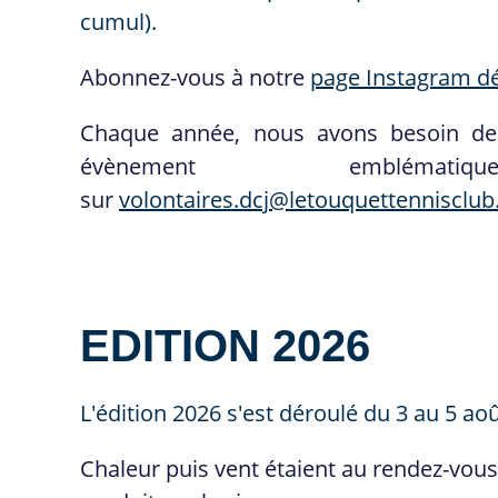
cumul).
Abonnez-vous à notre
page Instagram d
Chaque année, nous avons besoin de 
évènement emblém
sur
volontaires.dcj@letouquettennisclub.
EDITION 2026
L'édition 2026 s'est déroulé du 3 au 5 aoû
Chaleur puis vent étaient au rendez-vous