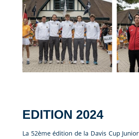
EDITION 2024
La 52ème édition de la Davis Cup Junior