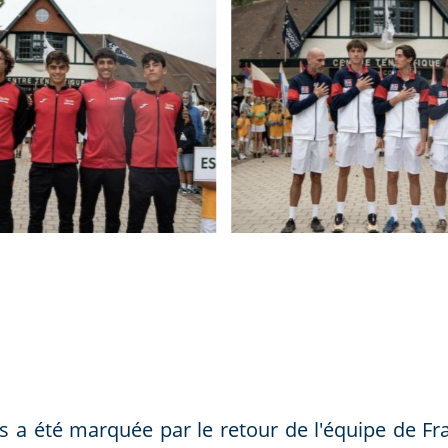
s a été marquée par le retour de l'équipe de Fr