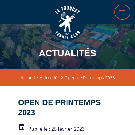
ACTUALITÉS
Accueil
Actualités
Open de Printemps 2023
OPEN DE PRINTEMPS
2023
event
Publié le : 25 février 2023