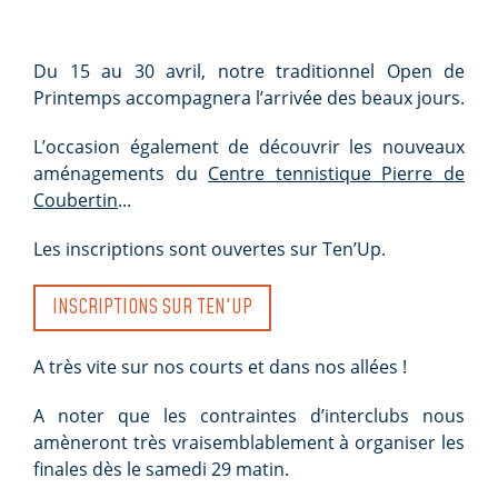
Du 15 au 30 avril, notre traditionnel Open de
Printemps accompagnera l’arrivée des beaux jours.
L’occasion également de découvrir les nouveaux
aménagements du
Centre tennistique Pierre de
Coubertin
...
Les inscriptions sont ouvertes sur Ten’Up.
INSCRIPTIONS SUR TEN'UP
A très vite sur nos courts et dans nos allées !
A noter que les contraintes d’interclubs nous
amèneront très vraisemblablement à organiser les
finales dès le samedi 29 matin.